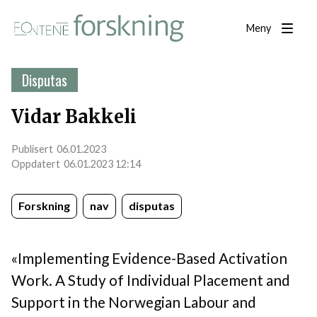
Meny
Disputas
Vidar Bakkeli
06.01.2023
06.01.2023 12:14
Forskning
nav
disputas
«Implementing Evidence-Based Activation
Work. A Study of Individual Placement and
Support in the Norwegian Labour and