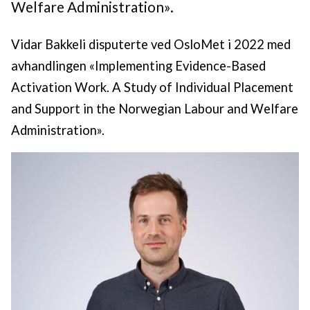
Welfare Administration».
Vidar Bakkeli disputerte ved OsloMet i 2022 med
avhandlingen «Implementing Evidence-Based
Activation Work. A Study of Individual Placement
and Support in the Norwegian Labour and Welfare
Administration».