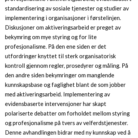
standardisering av sosiale tjenester og studier av
implementering i organisasjoner i førstelinjen.
Diskusjoner om aktiveringsarbeid er preget av
bekymring om mye styring og for lite
profesjonalisme. På den ene siden er det
utfordringer knyttet til sterk organisatorisk
kontroll gjennom regler, prosedyrer og måling. På
den andre siden bekymringer om manglende
kunnskapsbase og faglighet blant de som jobber
med aktiveringsarbeid. Implementering av
evidensbaserte intervensjoner har skapt
polariserte debatter om forholdet mellom styring
og profesjonalisme på tvers av velferdstjenester.
Denne avhandlingen bidrar med ny kunnskap ved å