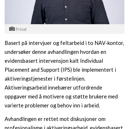
Privat
Basert på intervjuer og feltarbeid i to NAV-kontor,
undersøker denne avhandlingen hvordan en
evidensbasert intervensjon kalt Individual
Placement and Support (IPS) ble implementert i
aktiveringstjenester i førstelinjen.
Aktiveringsarbeid innebærer utfordrende
oppgaver med å motivere og støtte brukere med
varierte problemer og behov inn i arbeid.
Avhandlingen er rettet mot diskusjoner om
profesjonalisme i aktiveringsarbeid, evidensbasert