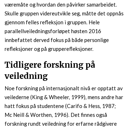
væremåte og hvordan den påvirker samarbeidet.
Skulle gruppen videreutvikle seg, måtte det oppnås
gjennom felles refleksjon i gruppen. Hele
parallellveiledningsforløpet høsten 2016
innbefattet derved fokus på både personlige
refleksjoner og på grupperefleksjoner.
Tidligere forskning på
veiledning
Noe forskning på internasjonalt nivå er opptatt av
veilederne (King & Wheeler, 1999), mens andre har
hatt fokus på studentene (Carifo & Hess, 1987;
Mc Neill & Worthen, 1996). Det finnes også
forskning rundt veiledning for erfarne rådgivere