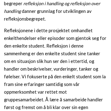
begreper
refleksjon i handling og refleksjon over
handling
danner grunnlag for utviklingen av
refleksjonsbegrepet.
Refleksjonene i dette prosjektet omhandlet
enkelthendelser eller episoder som gjentok seg for
den enkelte student. Refleksjon i denne
sammenheng er den enkelte student sine tanker
om en situasjon slik hun ser den i ettertid, og
handler om beskrivelser, vurderinger, tanker og
følelser. Vi fokuserte på den enkelt student som la
fram sine erfaringer samtidig som vår
oppmerksomhet var rettet mot
gruppesamarbeidet. Å lære å samarbeide handler
først og fremst om å bli klar over sin egen