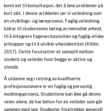
kontrast til konsultasjon, det å løse problemer på
kort sikt. I denne artikkelen ser vi veiledning som
en utviklings- og læreprosess. Faglig veiledning
bidrar til studentenes læring av metodisk arbeid,
til å integrere fagenes basisviten og faglig-etiske
prinsipper og til å utvikle yrkesidentitet (Killén,
2017). Dette forutsetter et samspill mellom
student og veileder hvor begge er aktive og
ytende.
Å utdanne seg i retning av kvalifiserte
profesjonsutøvere er en faglig og personlig
modningsprosess. Studentene kan ikke gå denne
veien alene, de har behov for en veileder som går
sammen med seg. Studenter foretrekker generelt