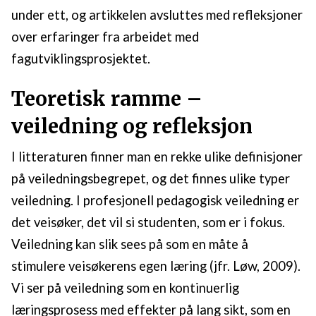
under ett, og artikkelen avsluttes med refleksjoner
over erfaringer fra arbeidet med
fagutviklingsprosjektet.
Teoretisk ramme –
veiledning og refleksjon
I litteraturen finner man en rekke ulike definisjoner
på veiledningsbegrepet, og det finnes ulike typer
veiledning. I profesjonell pedagogisk veiledning er
det veisøker, det vil si studenten, som er i fokus.
Veiledning kan slik sees på som en måte å
stimulere veisøkerens egen læring (jfr. Løw, 2009).
Vi ser på veiledning som en kontinuerlig
læringsprosess med effekter på lang sikt, som en