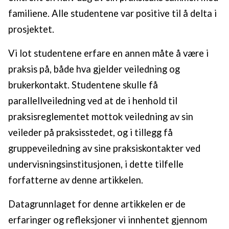
familiene. Alle studentene var positive til å delta i
prosjektet.
Vi lot studentene erfare en annen måte å være i
praksis på, både hva gjelder veiledning og
brukerkontakt. Studentene skulle få
parallellveiledning ved at de i henhold til
praksisreglementet mottok veiledning av sin
veileder på praksisstedet, og i tillegg få
gruppeveiledning av sine praksiskontakter ved
undervisningsinstitusjonen, i dette tilfelle
forfatterne av denne artikkelen.
Datagrunnlaget for denne artikkelen er de
erfaringer og refleksjoner vi innhentet gjennom