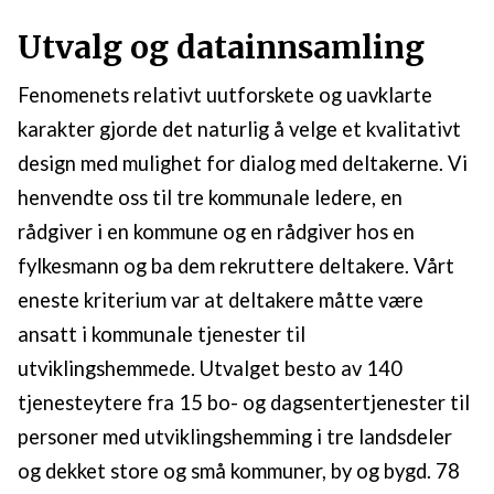
Utvalg og datainnsamling
Fenomenets relativt uutforskete og uavklarte
karakter gjorde det naturlig å velge et kvalitativt
design med mulighet for dialog med deltakerne. Vi
henvendte oss til tre kommunale ledere, en
rådgiver i en kommune og en rådgiver hos en
fylkesmann og ba dem rekruttere deltakere. Vårt
eneste kriterium var at deltakere måtte være
ansatt i kommunale tjenester til
utviklingshemmede. Utvalget besto av 140
tjenesteytere fra 15 bo- og dagsentertjenester til
personer med utviklingshemming i tre landsdeler
og dekket store og små kommuner, by og bygd. 78