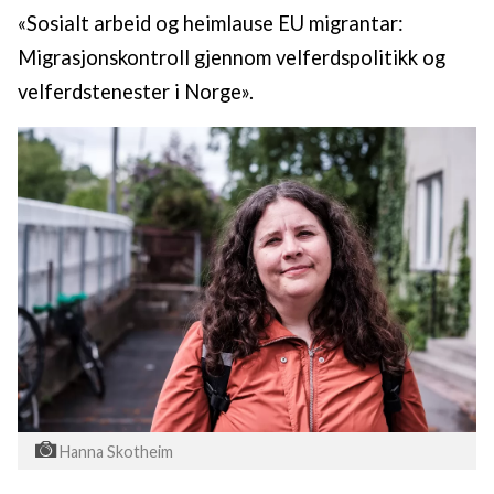
«Sosialt arbeid og heimlause EU migrantar:
Migrasjonskontroll gjennom velferdspolitikk og
velferdstenester i Norge».
Hanna Skotheim