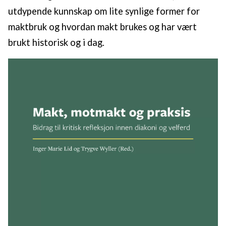
utdypende kunnskap om lite synlige former for
maktbruk og hvordan makt brukes og har vært
brukt historisk og i dag.