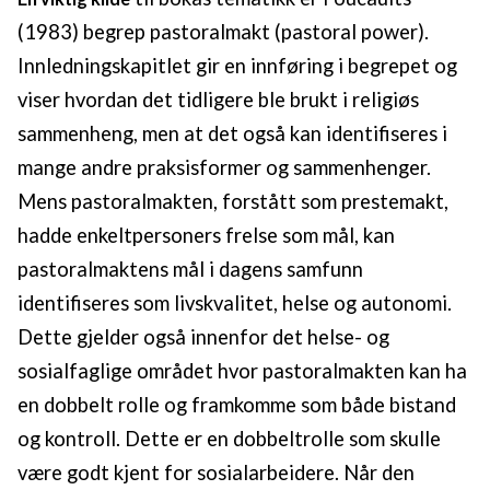
(1983) begrep pastoralmakt (pastoral power).
Innledningskapitlet gir en innføring i begrepet og
viser hvordan det tidligere ble brukt i religiøs
sammenheng, men at det også kan identifiseres i
mange andre praksisformer og sammenhenger.
Mens pastoralmakten, forstått som prestemakt,
hadde enkeltpersoners frelse som mål, kan
pastoralmaktens mål i dagens samfunn
identifiseres som livskvalitet, helse og autonomi.
Dette gjelder også innenfor det helse- og
sosialfaglige området hvor pastoralmakten kan ha
en dobbelt rolle og framkomme som både bistand
og kontroll. Dette er en dobbeltrolle som skulle
være godt kjent for sosialarbeidere. Når den