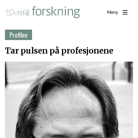
Meny
Profilen
Tar pulsen på profesjonene