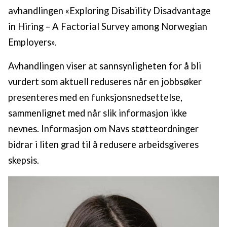
avhandlingen «Exploring Disability Disadvantage
in Hiring – A Factorial Survey among Norwegian
Employers».
Avhandlingen viser at sannsynligheten for å bli
vurdert som aktuell reduseres når en jobbsøker
presenteres med en funksjonsnedsettelse,
sammenlignet med når slik informasjon ikke
nevnes. Informasjon om Navs støtteordninger
bidrar i liten grad til å redusere arbeidsgiveres
skepsis.