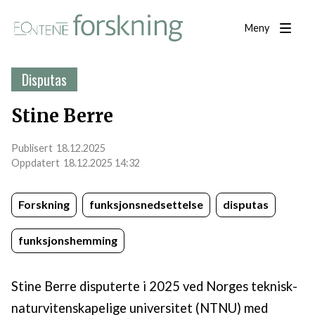
Meny
Disputas
Stine Berre
18.12.2025
18.12.2025 14:32
Forskning
funksjonsnedsettelse
disputas
funksjonshemming
Stine Berre disputerte i 2025 ved Norges teknisk-
naturvitenskapelige universitet (NTNU) med