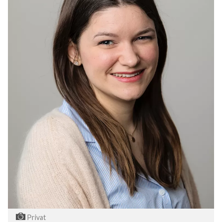
Privat