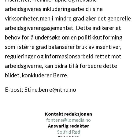
arbeidsgiveres inkluderingsarbeid i sine
virksomheter, men i mindre grad øker det generelle
arbeidsgiverengasjementet. Dette indikerer et
behov for å undersøke om en politikkutforming
som i større grad balanserer bruk av insentiver,
reguleringer og informasjonsarbeid rettet mot
arbeidsgiverne, kan bidra til å forbedre dette
bildet, konkluderer Berre.
E-post: Stine.berre@ntnu.no
Kontakt redaksjonen
fontene@lomedia.no
Ansvarlig redaktør
Solfrid Rød