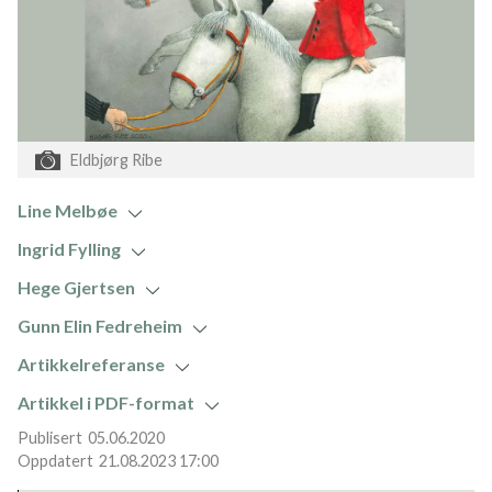
Eldbjørg Ribe
Line Melbøe
Ingrid Fylling
Hege Gjertsen
Gunn Elin Fedreheim
Artikkelreferanse
Artikkel i PDF-format
05.06.2020
21.08.2023 17:00