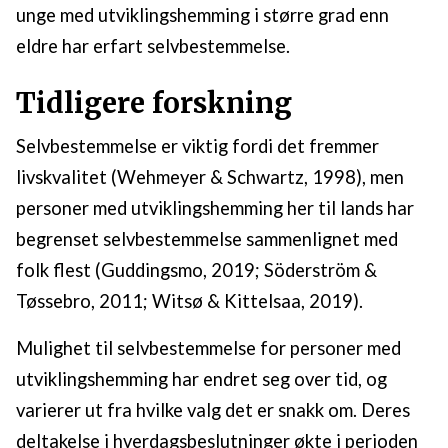
unge med utviklingshemming i større grad enn
eldre har erfart selvbestemmelse.
Tidligere forskning
Selvbestemmelse er viktig fordi det fremmer
livskvalitet (Wehmeyer & Schwartz, 1998), men
personer med utviklingshemming her til lands har
begrenset selvbestemmelse sammenlignet med
folk flest (Guddingsmo, 2019; Söderström &
Tøssebro, 2011; Witsø & Kittelsaa, 2019).
Mulighet til selvbestemmelse for personer med
utviklingshemming har endret seg over tid, og
varierer ut fra hvilke valg det er snakk om. Deres
deltakelse i hverdagsbeslutninger økte i perioden