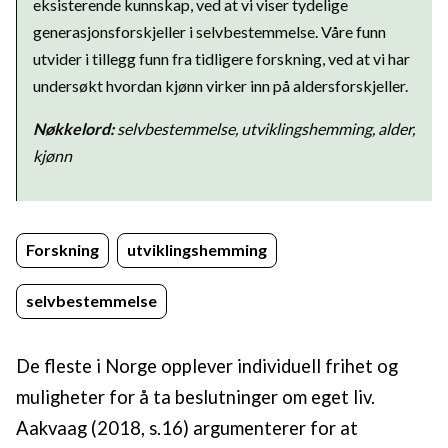
eksisterende kunnskap, ved at vi viser tydelige
generasjonsforskjeller i selvbestemmelse. Våre funn
utvider i tillegg funn fra tidligere forskning, ved at vi har
undersøkt hvordan kjønn virker inn på aldersforskjeller.
Nøkkelord:
selvbestemmelse, utviklingshemming, alder,
kjønn
Forskning
utviklingshemming
selvbestemmelse
De fleste i Norge opplever individuell frihet og
muligheter for å ta beslutninger om eget liv.
Aakvaag (2018, s.16) argumenterer for at