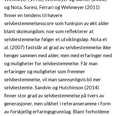
og Nota, Soresi, Ferrari og Wehmeyer (2011)
finner en tendens til høyere
selvbestemmelsesscore som funksjon av økt alder
blant skoleungdom, noe som reflekterer at
selvbestemmelse følger et utviklingsløp. Nota et
al. (2007) fastslår at grad av selvbestemmelse ikke
henger sammen med alder, men med erfaringer med
og muligheter for selvbestemmelse. Får man
erfaringer og muligheter som fremmer
selvbestemmelse, vil man sannsynligvis bli mer
selvbestemte. Sandvin og Hutchinson (2014)
finner stor grad av selvbestemmelse på tvers av
generasjoner, men ulikhet i referanseramme i form
av forskjellig erfaringsgrunnlag. Blant forholdene