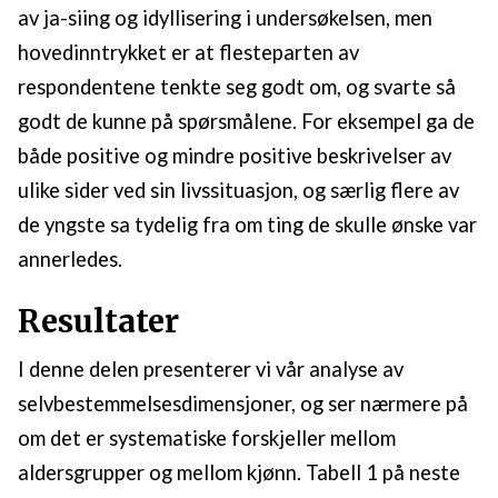
av ja-siing og idyllisering i undersøkelsen, men
hovedinntrykket er at flesteparten av
respondentene tenkte seg godt om, og svarte så
godt de kunne på spørsmålene. For eksempel ga de
både positive og mindre positive beskrivelser av
ulike sider ved sin livssituasjon, og særlig flere av
de yngste sa tydelig fra om ting de skulle ønske var
annerledes.
Resultater
I denne delen presenterer vi vår analyse av
selvbestemmelsesdimensjoner, og ser nærmere på
om det er systematiske forskjeller mellom
aldersgrupper og mellom kjønn. Tabell 1 på neste