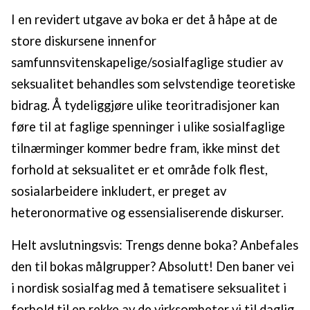
I en revidert utgave av boka er det å håpe at de
store diskursene innenfor
samfunnsvitenskapelige/sosialfaglige studier av
seksualitet behandles som selvstendige teoretiske
bidrag. Å tydeliggjøre ulike teoritradisjoner kan
føre til at faglige spenninger i ulike sosialfaglige
tilnærminger kommer bedre fram, ikke minst det
forhold at seksualitet er et område folk flest,
sosialarbeidere inkludert, er preget av
heteronormative og essensialiserende diskurser.
Helt avslutningsvis: Trengs denne boka? Anbefales
den til bokas målgrupper? Absolutt! Den baner vei
i nordisk sosialfag med å tematisere seksualitet i
forhold til en rekke av de virksomheter vi til daglig