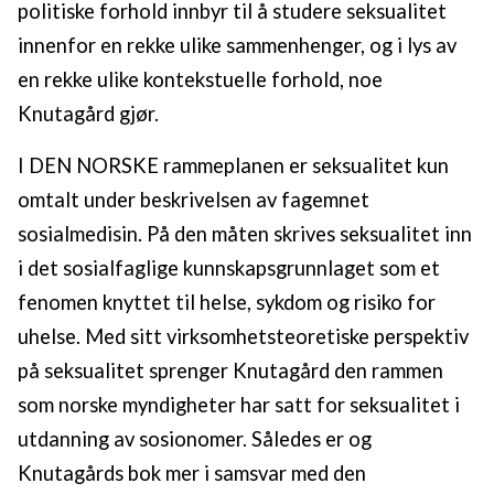
politiske forhold innbyr til å studere seksualitet
innenfor en rekke ulike sammenhenger, og i lys av
en rekke ulike kontekstuelle forhold, noe
Knutagård gjør.
I DEN NORSKE rammeplanen er seksualitet kun
omtalt under beskrivelsen av fagemnet
sosialmedisin. På den måten skrives seksualitet inn
i det sosialfaglige kunnskapsgrunnlaget som et
fenomen knyttet til helse, sykdom og risiko for
uhelse. Med sitt virksomhetsteoretiske perspektiv
på seksualitet sprenger Knutagård den rammen
som norske myndigheter har satt for seksualitet i
utdanning av sosionomer. Således er og
Knutagårds bok mer i samsvar med den