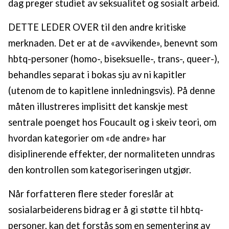
dag preger studiet av seksualitet og sosialt arbeid.
DETTE LEDER OVER til den andre kritiske
merknaden. Det er at de «avvikende», benevnt som
hbtq-personer (homo-, biseksuelle-, trans-, queer-),
behandles separat i bokas sju av ni kapitler
(utenom de to kapitlene innledningsvis). På denne
måten illustreres implisitt det kanskje mest
sentrale poenget hos Foucault og i skeiv teori, om
hvordan kategorier om «de andre» har
disiplinerende effekter, der normaliteten unndras
den kontrollen som kategoriseringen utgjør.
Når forfatteren flere steder foreslår at
sosialarbeiderens bidrag er å gi støtte til hbtq-
personer, kan det forstås som en sementering av