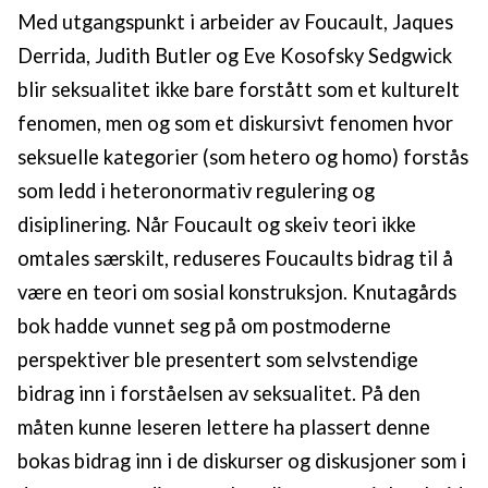
Med utgangspunkt i arbeider av Foucault, Jaques
Derrida, Judith Butler og Eve Kosofsky Sedgwick
blir seksualitet ikke bare forstått som et kulturelt
fenomen, men og som et diskursivt fenomen hvor
seksuelle kategorier (som hetero og homo) forstås
som ledd i heteronormativ regulering og
disiplinering. Når Foucault og skeiv teori ikke
omtales særskilt, reduseres Foucaults bidrag til å
være en teori om sosial konstruksjon. Knutagårds
bok hadde vunnet seg på om postmoderne
perspektiver ble presentert som selvstendige
bidrag inn i forståelsen av seksualitet. På den
måten kunne leseren lettere ha plassert denne
bokas bidrag inn i de diskurser og diskusjoner som i