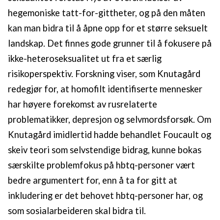
hegemoniske tatt-for-gittheter, og på den måten
kan man bidra til å åpne opp for et større seksuelt
landskap. Det finnes gode grunner til å fokusere på
ikke-heteroseksualitet ut fra et særlig
risikoperspektiv. Forskning viser, som Knutagård
redegjør for, at homofilt identifiserte mennesker
har høyere forekomst av rusrelaterte
problematikker, depresjon og selvmordsforsøk. Om
Knutagård imidlertid hadde behandlet Foucault og
skeiv teori som selvstendige bidrag, kunne bokas
særskilte problemfokus på hbtq-personer vært
bedre argumentert for, enn å ta for gitt at
inkludering er det behovet hbtq-personer har, og
som sosialarbeideren skal bidra til.