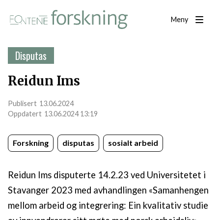
Meny
Disputas
Reidun Ims
13.06.2024
13.06.2024 13:19
Forskning
disputas
sosialt arbeid
Reidun Ims disputerte 14.2.23 ved Universitetet i
Stavanger 2023 med avhandlingen «Samanhengen
mellom arbeid og integrering: Ein kvalitativ studie