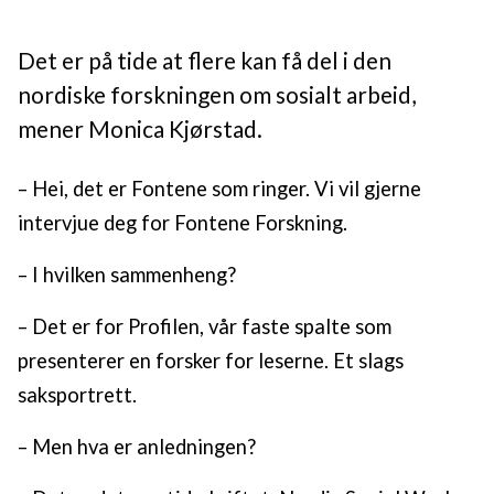
Det er på tide at flere kan få del i den
nordiske forskningen om sosialt arbeid,
mener Monica Kjørstad.
– Hei, det er Fontene som ringer. Vi vil gjerne
intervjue deg for Fontene Forskning.
– I hvilken sammenheng?
– Det er for Profilen, vår faste spalte som
presenterer en forsker for leserne. Et slags
saksportrett.
– Men hva er anledningen?