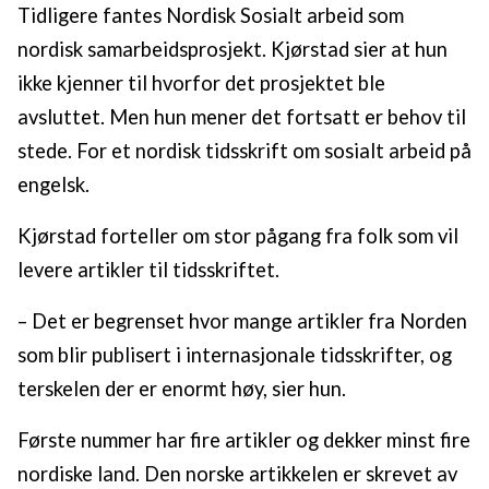
Tidligere fantes Nordisk Sosialt arbeid som
nordisk samarbeidsprosjekt. Kjørstad sier at hun
ikke kjenner til hvorfor det prosjektet ble
avsluttet. Men hun mener det fortsatt er behov til
stede. For et nordisk tidsskrift om sosialt arbeid på
engelsk.
Kjørstad forteller om stor pågang fra folk som vil
levere artikler til tidsskriftet.
– Det er begrenset hvor mange artikler fra Norden
som blir publisert i internasjonale tidsskrifter, og
terskelen der er enormt høy, sier hun.
Første nummer har fire artikler og dekker minst fire
nordiske land. Den norske artikkelen er skrevet av