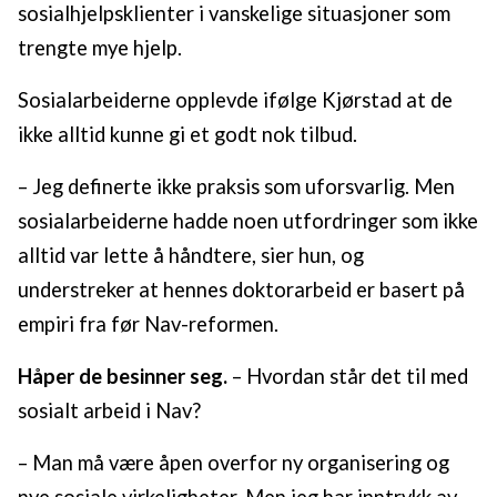
sosialhjelpsklienter i vanskelige situasjoner som
trengte mye hjelp.
Sosialarbeiderne opplevde ifølge Kjørstad at de
ikke alltid kunne gi et godt nok tilbud.
– Jeg definerte ikke praksis som uforsvarlig. Men
sosialarbeiderne hadde noen utfordringer som ikke
alltid var lette å håndtere, sier hun, og
understreker at hennes doktorarbeid er basert på
empiri fra før Nav-reformen.
Håper de besinner seg.
– Hvordan står det til med
sosialt arbeid i Nav?
– Man må være åpen overfor ny organisering og