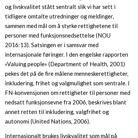
og livskvalitet stått sentralt slik vi har sett i
tidligere omtalte utredninger og meldinger,
sammen med mål om å styrke rettighetene til
personer med funksjonsnedsettelse (NOU
2016:13). Satsingen er i samsvar med
internasjonale føringer. I den engelske rapporten
«Valuing people» (Department of Health, 2001)
pekes det på de fire målene menneskerettigheter,
inkludering, frihet og valgmulighet som sentrale. I
FN-konvensjonen om rettigheter til personer med
nedsatt funksjonsevne fra 2006, beskrives blant
annet retten til inkludering, valgfrihet og
autonomi (United Nations, 2006).
Internasjonalt brukes livskvalitet som mål på