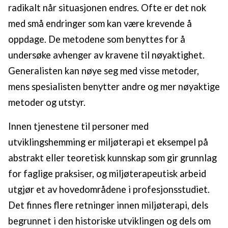
radikalt når situasjonen endres. Ofte er det nok
med små endringer som kan være krevende å
oppdage. De metodene som benyttes for å
undersøke avhenger av kravene til nøyaktighet.
Generalisten kan nøye seg med visse metoder,
mens spesialisten benytter andre og mer nøyaktige
metoder og utstyr.
Innen tjenestene til personer med
utviklingshemming er miljøterapi et eksempel på
abstrakt eller teoretisk kunnskap som gir grunnlag
for faglige praksiser, og miljøterapeutisk arbeid
utgjør et av hovedområdene i profesjonsstudiet.
Det finnes flere retninger innen miljøterapi, dels
begrunnet i den historiske utviklingen og dels om