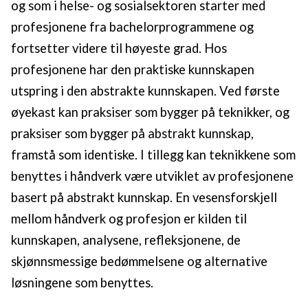
og som i helse- og sosialsektoren starter med
profesjonene fra bachelorprogrammene og
fortsetter videre til høyeste grad. Hos
profesjonene har den praktiske kunnskapen
utspring i den abstrakte kunnskapen. Ved første
øyekast kan praksiser som bygger på teknikker, og
praksiser som bygger på abstrakt kunnskap,
framstå som identiske. I tillegg kan teknikkene som
benyttes i håndverk være utviklet av profesjonene
basert på abstrakt kunnskap. En vesensforskjell
mellom håndverk og profesjon er kilden til
kunnskapen, analysene, refleksjonene, de
skjønnsmessige bedømmelsene og alternative
løsningene som benyttes.