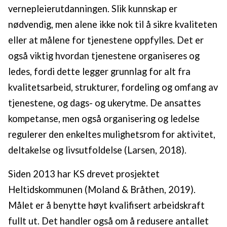
vernepleierutdanningen. Slik kunnskap er
nødvendig, men alene ikke nok til å sikre kvaliteten
eller at målene for tjenestene oppfylles. Det er
også viktig hvordan tjenestene organiseres og
ledes, fordi dette legger grunnlag for alt fra
kvalitetsarbeid, strukturer, fordeling og omfang av
tjenestene, og dags- og ukerytme. De ansattes
kompetanse, men også organisering og ledelse
regulerer den enkeltes mulighetsrom for aktivitet,
deltakelse og livsutfoldelse (Larsen, 2018).
Siden 2013 har KS drevet prosjektet
Heltidskommunen (Moland & Bråthen, 2019).
Målet er å benytte høyt kvalifisert arbeidskraft
fullt ut. Det handler også om å redusere antallet