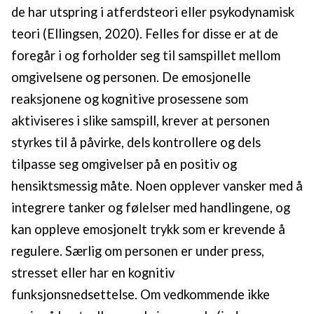
de har utspring i atferdsteori eller psykodynamisk
teori (Ellingsen, 2020). Felles for disse er at de
foregår i og forholder seg til samspillet mellom
omgivelsene og personen. De emosjonelle
reaksjonene og kognitive prosessene som
aktiviseres i slike samspill, krever at personen
styrkes til å påvirke, dels kontrollere og dels
tilpasse seg omgivelser på en positiv og
hensiktsmessig måte. Noen opplever vansker med å
integrere tanker og følelser med handlingene, og
kan oppleve emosjonelt trykk som er krevende å
regulere. Særlig om personen er under press,
stresset eller har en kognitiv
funksjonsnedsettelse. Om vedkommende ikke