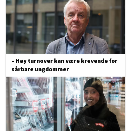
– Høy turnover kan være krevende for
sårbare ungdommer