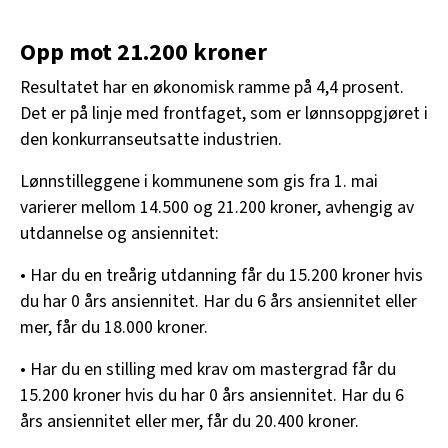
Opp mot 21.200 kroner
Resultatet har en økonomisk ramme på 4,4 prosent.
Det er på linje med frontfaget, som er lønnsoppgjøret i
den konkurranseutsatte industrien.
Lønnstilleggene i kommunene som gis fra 1. mai
varierer mellom 14.500 og 21.200 kroner, avhengig av
utdannelse og ansiennitet:
• Har du en treårig utdanning får du 15.200 kroner hvis
du har 0 års ansiennitet. Har du 6 års ansiennitet eller
mer, får du 18.000 kroner.
• Har du en stilling med krav om mastergrad får du
15.200 kroner hvis du har 0 års ansiennitet. Har du 6
års ansiennitet eller mer, får du 20.400 kroner.