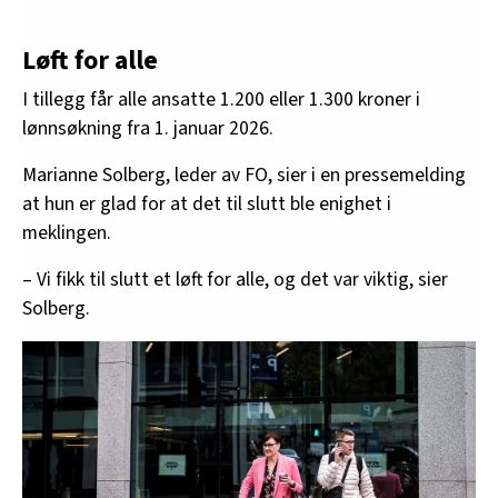
Løft for alle
I tillegg får alle ansatte 1.200 eller 1.300 kroner i
lønnsøkning fra 1. januar 2026.
Marianne Solberg, leder av FO, sier i en pressemelding
at hun er glad for at det til slutt ble enighet i
meklingen.
– Vi fikk til slutt et løft for alle, og det var viktig, sier
Solberg.