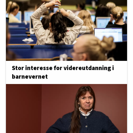
Stor interesse for videreutdanning i
barnevernet