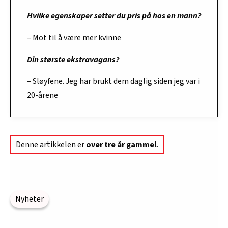
Hvilke egenskaper setter du pris på hos en mann?
– Mot til å være mer kvinne
Din største ekstravagans?
– Sløyfene. Jeg har brukt dem daglig siden jeg var i
20-årene
Denne artikkelen er
over tre år gammel
.
Nyheter