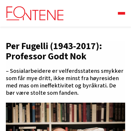
Per Fugelli (1943-2017):
Professor Godt Nok
– Sosialarbeidere er velferdsstatens smykker
som får mye dritt, ikke minst fra høyresiden
med mas om ineffektivitet og byråkrati. De
bør være stolte som fanden.