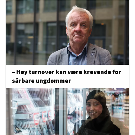
– Høy turnover kan være krevende for
sårbare ungdommer