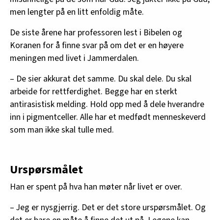
men lengter på en litt enfoldig måte.
De siste årene har professoren lest i Bibelen og
Koranen for å finne svar på om det er en høyere
meningen med livet i Jammerdalen.
– De sier akkurat det samme. Du skal dele. Du skal
arbeide for rettferdighet. Begge har en sterkt
antirasistisk melding. Hold opp med å dele hverandre
inn i pigmentceller. Alle har et medfødt menneskeverd
som man ikke skal tulle med.
Urspørsmålet
Han er spent på hva han møter når livet er over.
– Jeg er nysgjerrig. Det er det store urspørsmålet. Og