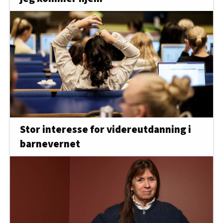
Stor interesse for videreutdanning i
barnevernet