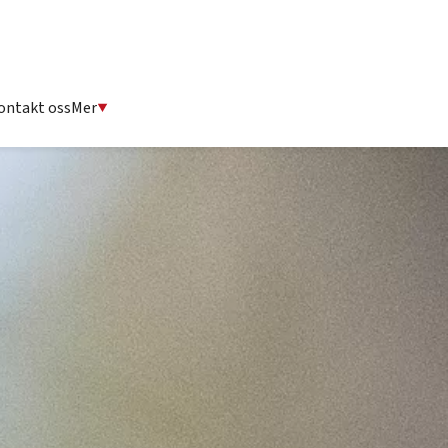
ontakt oss
Mer