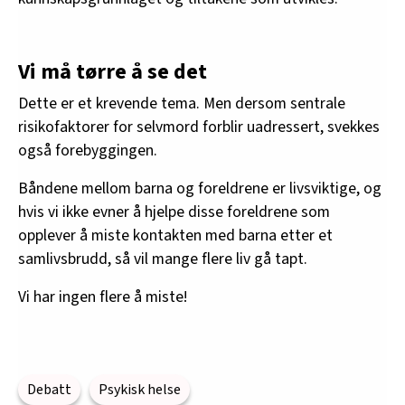
Vi må tørre å se det
Dette er et krevende tema. Men dersom sentrale
risikofaktorer for selvmord forblir uadressert, svekkes
også forebyggingen.
Båndene mellom barna og foreldrene er livsviktige, og
hvis vi ikke evner å hjelpe disse foreldrene som
opplever å miste kontakten med barna etter et
samlivsbrudd, så vil mange flere liv gå tapt.
Vi har ingen flere å miste!
Debatt
Psykisk helse