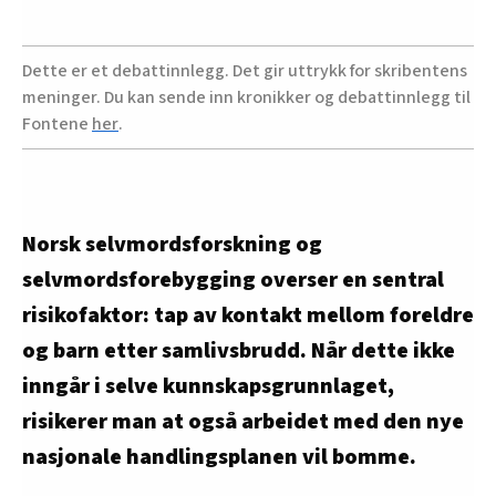
Dette er et debattinnlegg. Det gir uttrykk for skribentens
meninger. Du kan sende inn kronikker og debattinnlegg til
Fontene
her
.
Norsk selvmordsforskning og
selvmordsforebygging overser en sentral
risikofaktor: tap av kontakt mellom foreldre
og barn etter samlivsbrudd. Når dette ikke
inngår i selve kunnskapsgrunnlaget,
risikerer man at også arbeidet med den nye
nasjonale handlingsplanen vil bomme.