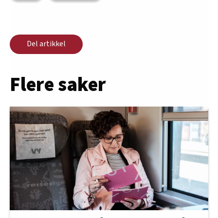
Del artikkel
Flere saker