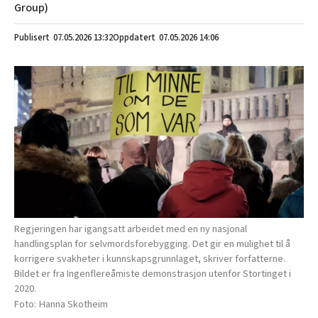
Group)
07.05.2026
13:32
07.05.2026 14:06
Regjeringen har igangsatt arbeidet med en ny nasjonal
handlingsplan for selvmordsforebygging. Det gir en mulighet til å
korrigere svakheter i kunnskapsgrunnlaget, skriver forfatterne.
Bildet er fra Ingenflereåmiste demonstrasjon utenfor Stortinget i
2020.
Hanna Skotheim