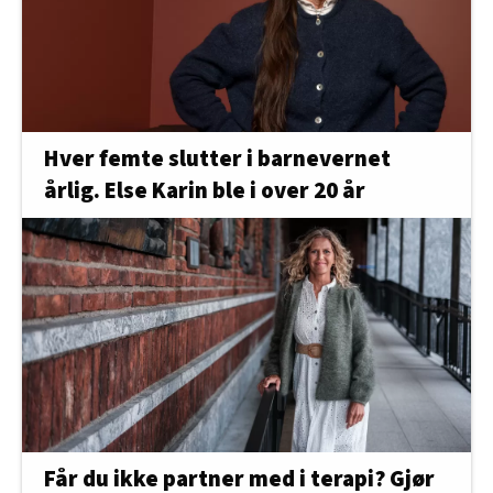
Hver femte slutter i barnevernet
årlig. Else Karin ble i over 20 år
Får du ikke partner med i terapi? Gjør