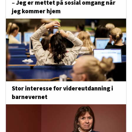
– Jeg er mettet på sosial omgang når
jeg kommer hjem
Stor interesse for videreutdanning i
barnevernet