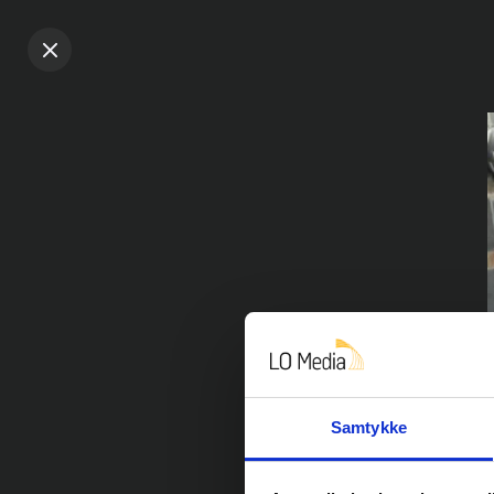
Samtykke