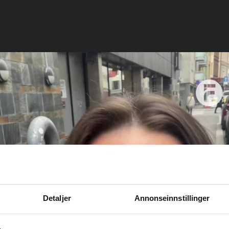
Detaljer
Annonseinnstillinger