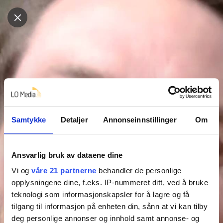
Samtykke
Detaljer
Annonseinnstillinger
Om
Ansvarlig bruk av dataene dine
Vi og
våre 21 partnerne
behandler de personlige
opplysningene dine, f.eks. IP-nummeret ditt, ved å bruke
teknologi som informasjonskapsler for å lagre og få
tilgang til informasjon på enheten din, sånn at vi kan tilby
deg personlige annonser og innhold samt annonse- og