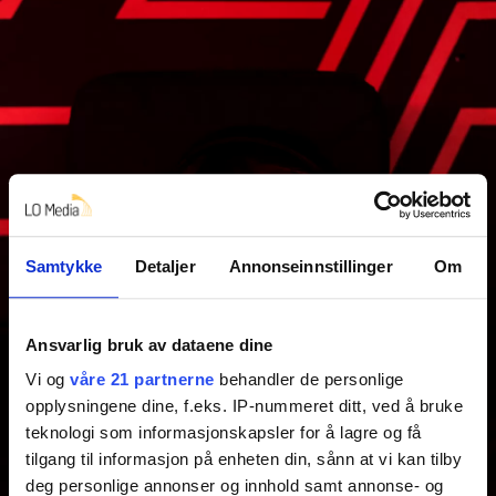
Samtykke
Detaljer
Annonseinnstillinger
Om
Ansvarlig bruk av dataene dine
Vi og
våre 21 partnerne
behandler de personlige
opplysningene dine, f.eks. IP-nummeret ditt, ved å bruke
teknologi som informasjonskapsler for å lagre og få
tilgang til informasjon på enheten din, sånn at vi kan tilby
deg personlige annonser og innhold samt annonse- og